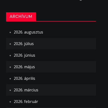
ARCHÍVUM
2026. augusztus
2026. július
2026. június
2026. május
2026. április
2026. március
2026. február