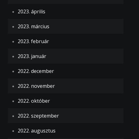
2023. április
2023. március
2023. február
2023. január
2022. december
2022. november
2022. október
2022. szeptember
2022. augusztus