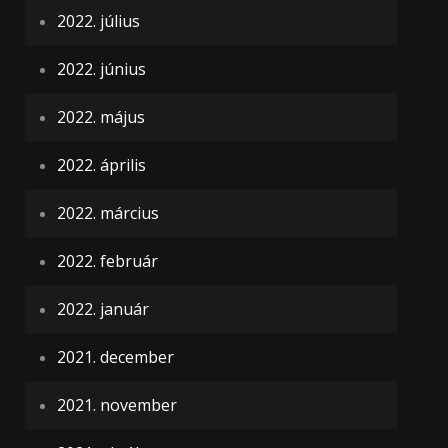
2022. július
2022. június
2022. május
2022. április
2022. március
2022. február
2022. január
2021. december
2021. november