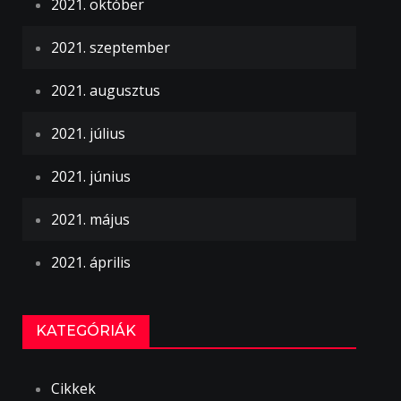
2021. október
2021. szeptember
2021. augusztus
2021. július
2021. június
2021. május
2021. április
KATEGÓRIÁK
Cikkek