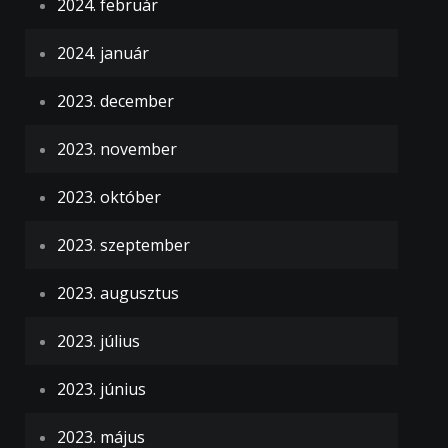
2024. február
2024. január
2023. december
2023. november
2023. október
2023. szeptember
2023. augusztus
2023. július
2023. június
2023. május