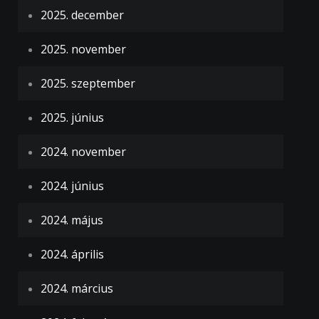
2025. december
2025. november
2025. szeptember
2025. június
2024. november
2024. június
2024. május
2024. április
2024. március