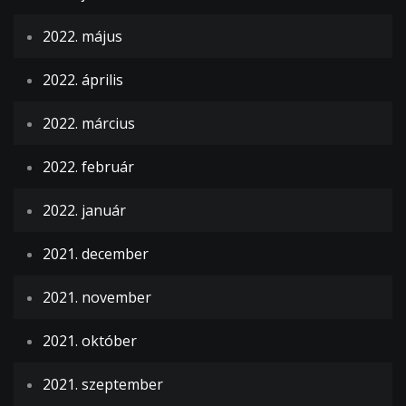
2022. május
2022. április
2022. március
2022. február
2022. január
2021. december
2021. november
2021. október
2021. szeptember