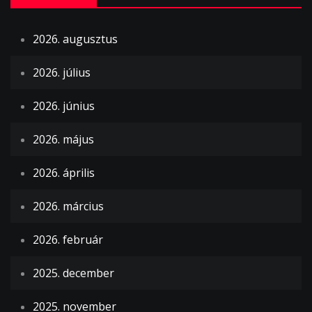
2026. augusztus
2026. július
2026. június
2026. május
2026. április
2026. március
2026. február
2025. december
2025. november