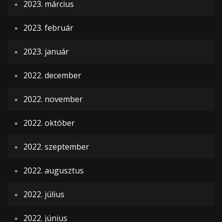
2023. március
2023. február
2023. január
2022. december
2022. november
2022. október
2022. szeptember
2022. augusztus
2022. július
2022. június