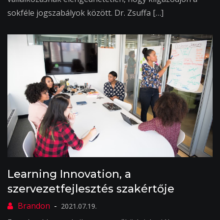
sokféle jogszabályok között. Dr. Zsuffa […]
Learning Innovation, a
szervezetfejlesztés szakértője
2021.07.19.