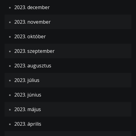
2023. december
2023. november
2023. október
2023. szeptember
2023. augusztus
2023. július
2023. június
2023. május
2023. április