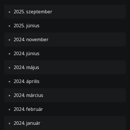
2025. szeptember
2025. június
2024. november
2024. június
2024. május
2024. április
2024. március
2024. február
2024. január