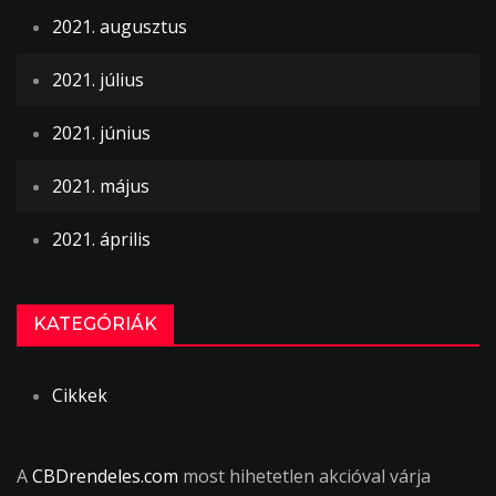
2021. augusztus
2021. július
2021. június
2021. május
2021. április
KATEGÓRIÁK
Cikkek
A
CBDrendeles.com
most hihetetlen akcióval várja