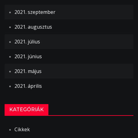
2021. szeptember
2021. augusztus
2021. július
2021. június
2021. május
2021. április
KATEGÓRIÁK
Cikkek