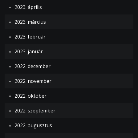
2023. április
2023. március
2023. február
2023. január
2022. december
2022. november
2022. október
2022. szeptember
2022. augusztus