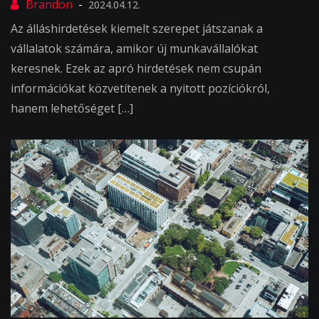
2024.04.12.
Az álláshirdetések kiemelt szerepet játszanak a
vállalatok számára, amikor új munkavállalókat
keresnek. Ezek az apró hirdetések nem csupán
információkat közvetítenek a nyitott pozíciókról,
hanem lehetőséget […]