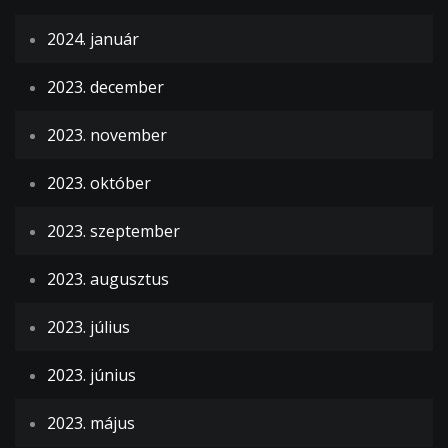
2024. január
2023. december
2023. november
2023. október
2023. szeptember
2023. augusztus
2023. július
2023. június
2023. május