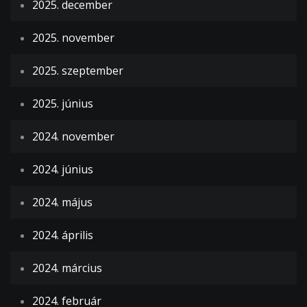
2025. december
2025. november
2025. szeptember
2025. június
2024. november
2024. június
2024. május
2024. április
2024. március
2024. február