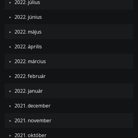
2022. július
2022. június
2022. május
2022. április
2022. március
2022. február
2022. január
2021. december
2021. november
2021. október