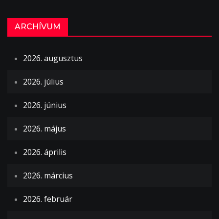
ARCHÍVUM
2026. augusztus
2026. július
2026. június
2026. május
2026. április
2026. március
2026. február