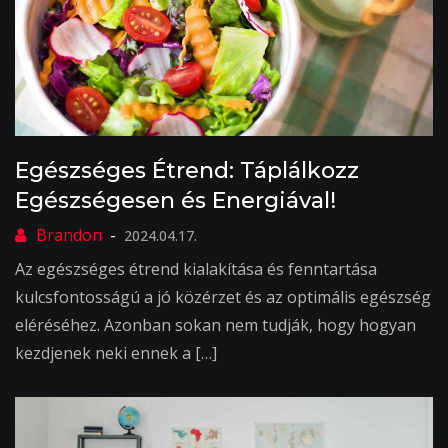
Egészséges Étrend: Táplálkozz
Egészségesen és Energiával!
2024.04.17.
Az egészséges étrend kialakítása és fenntartása
kulcsfontosságú a jó közérzet és az optimális egészség
eléréséhez. Azonban sokan nem tudják, hogy hogyan
kezdjenek neki ennek a […]