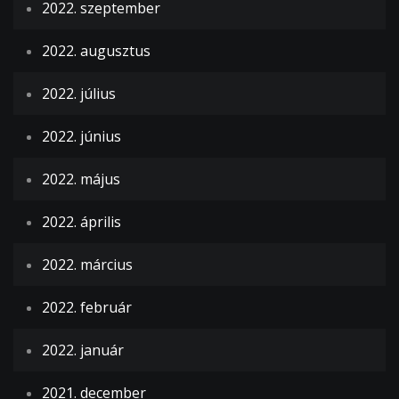
2022. szeptember
2022. augusztus
2022. július
2022. június
2022. május
2022. április
2022. március
2022. február
2022. január
2021. december