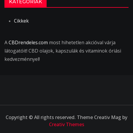
KATEGÓRIÁK
Cikkek
A
CBDrendeles.com
most hihetetlen akcióval várja
látogatóit! CBD olajok, kapszulák és vitaminok óriási
kedvezménnyel!
Copyright © All rights reserved. Theme Creativ Mag by
Creativ Themes