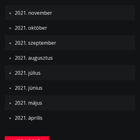
2021. november
2021. október
2021. szeptember
2021. augusztus
2021. július
2021. június
2021. május
2021. április