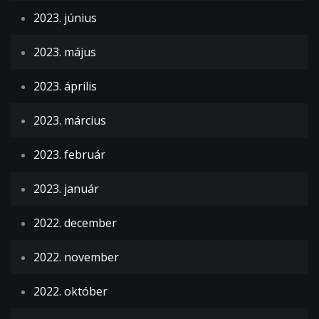
2023. június
2023. május
2023. április
2023. március
2023. február
2023. január
2022. december
2022. november
2022. október