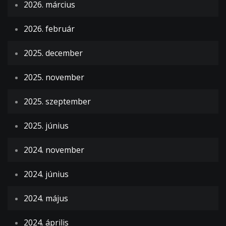
2026. március
2026. február
2025. december
2025. november
2025. szeptember
2025. június
2024. november
2024. június
2024. május
2024. április