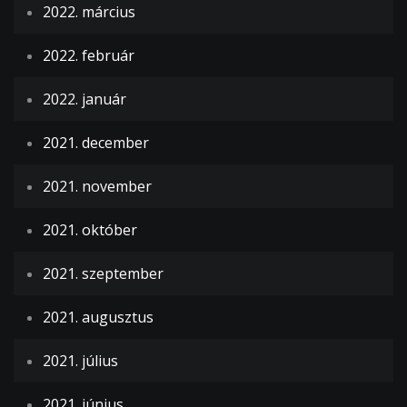
2022. március
2022. február
2022. január
2021. december
2021. november
2021. október
2021. szeptember
2021. augusztus
2021. július
2021. június