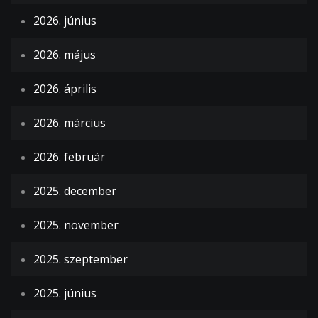
2026. június
2026. május
2026. április
2026. március
2026. február
2025. december
2025. november
2025. szeptember
2025. június