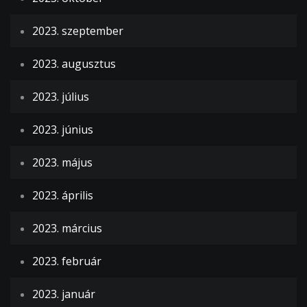
2023. szeptember
2023. augusztus
2023. július
2023. június
2023. május
2023. április
2023. március
2023. február
2023. január