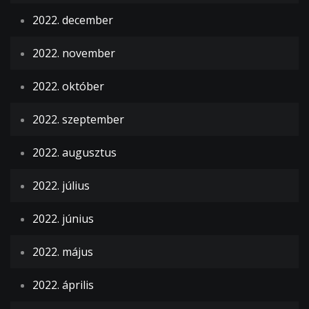
2022. december
2022. november
2022. október
2022. szeptember
2022. augusztus
2022. július
2022. június
2022. május
2022. április