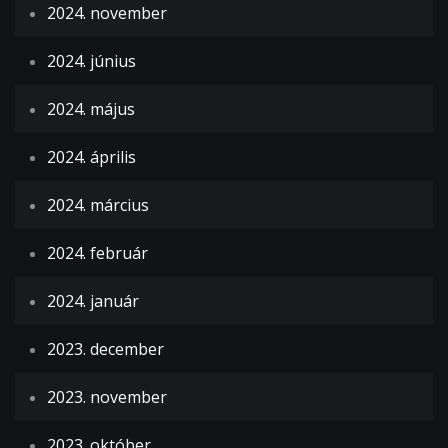
2024. november
2024. június
2024. május
2024. április
2024. március
2024. február
2024. január
2023. december
2023. november
2023. október