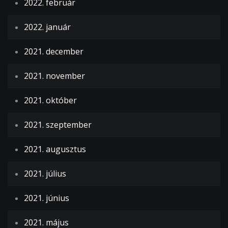
2022. február
2022. január
2021. december
2021. november
2021. október
2021. szeptember
2021. augusztus
2021. július
2021. június
2021. május