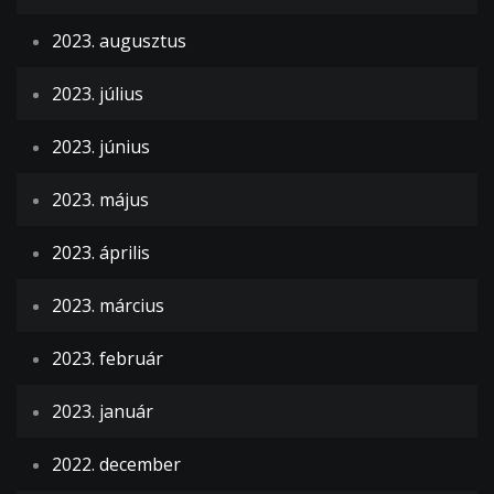
2023. augusztus
2023. július
2023. június
2023. május
2023. április
2023. március
2023. február
2023. január
2022. december