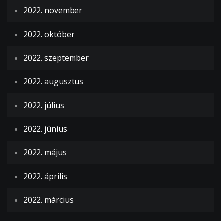
2022. november
2022. október
2022. szeptember
2022. augusztus
2022. július
2022. június
2022. május
2022. április
2022. március