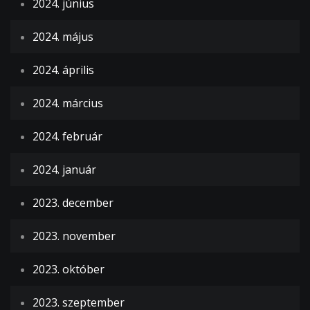
2024. június
2024. május
2024. április
2024. március
2024. február
2024. január
2023. december
2023. november
2023. október
2023. szeptember