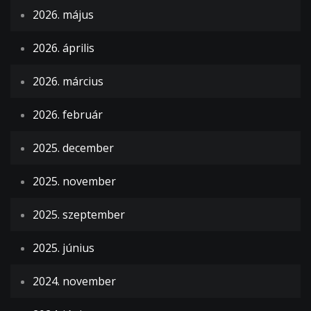
2026. május
2026. április
2026. március
2026. február
2025. december
2025. november
2025. szeptember
2025. június
2024. november