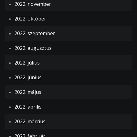
2022. november
2022. október
2022. szeptember
2022. augusztus
2022. július
2022. június
2022. május
2022. április
2022. március
2022. február