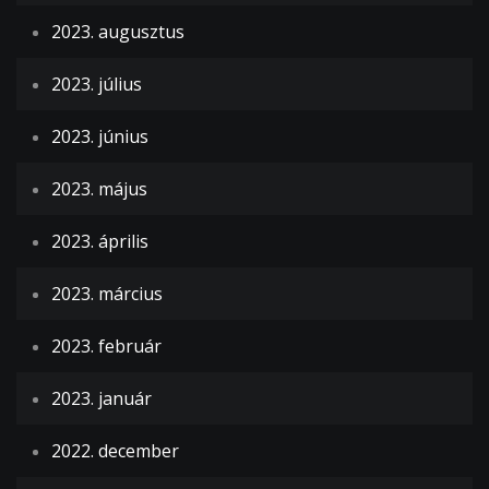
2023. augusztus
2023. július
2023. június
2023. május
2023. április
2023. március
2023. február
2023. január
2022. december