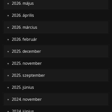
2026. május
2026. április
2026. március
2026. február
2025. december
2025. november
2025. szeptember
2025. június
2024. november
2024. június