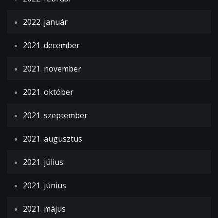
2022. január
2021. december
2021. november
2021. október
2021. szeptember
2021. augusztus
2021. július
2021. június
2021. május