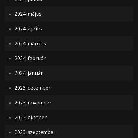
2024. május
2024. április
2024. március
2024. február
2024. január
2023. december
2023. november
2023. október
2023. szeptember