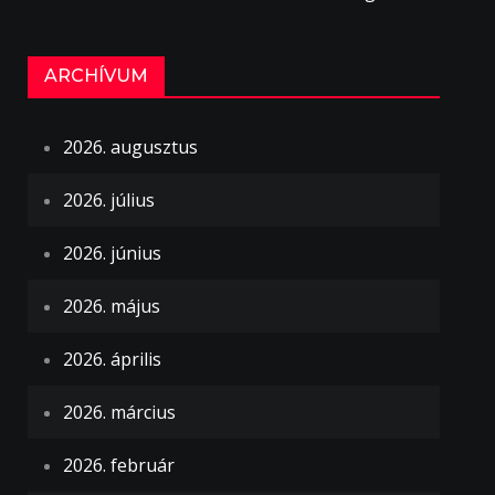
ARCHÍVUM
2026. augusztus
2026. július
2026. június
2026. május
2026. április
2026. március
2026. február