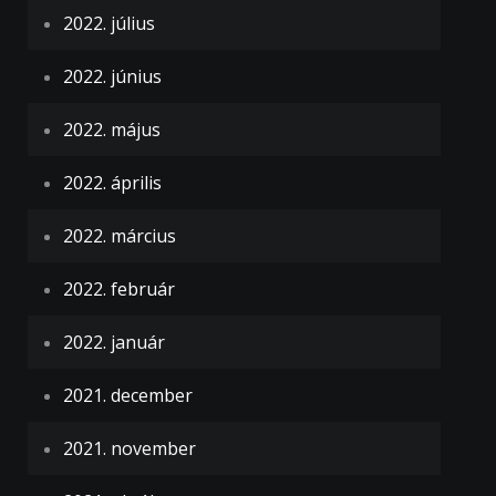
2022. július
2022. június
2022. május
2022. április
2022. március
2022. február
2022. január
2021. december
2021. november