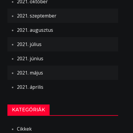
2021. október
2021. szeptember
2021. augusztus
2021. július
2021. június
2021. május
2021. április
KATEGÓRIÁK
Cikkek