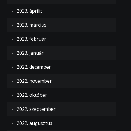
2023. április
2023. március
2023. február
2023. január
2022. december
2022. november
2022. október
2022. szeptember
2022. augusztus