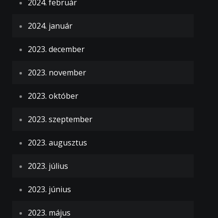
2024. február
2024. január
2023. december
2023. november
2023. október
2023. szeptember
2023. augusztus
2023. július
2023. június
2023. május