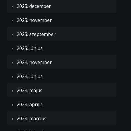
2025. december
2025. november
2025. szeptember
2025. június
2024. november
2024. június
2024. május
2024. április
2024. március