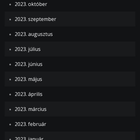
2023. október
2023. szeptember
2023. augusztus
2023. július
2023. június
2023. május
2023. április
2023. március
2023. február
2023. január