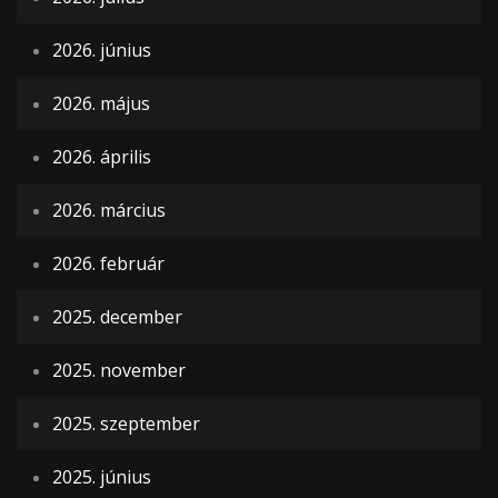
2026. június
2026. május
2026. április
2026. március
2026. február
2025. december
2025. november
2025. szeptember
2025. június