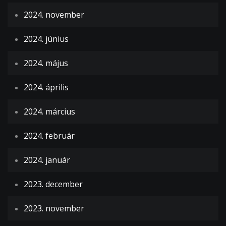
2024. november
2024. június
2024. május
2024. április
2024. március
2024. február
2024. január
2023. december
2023. november