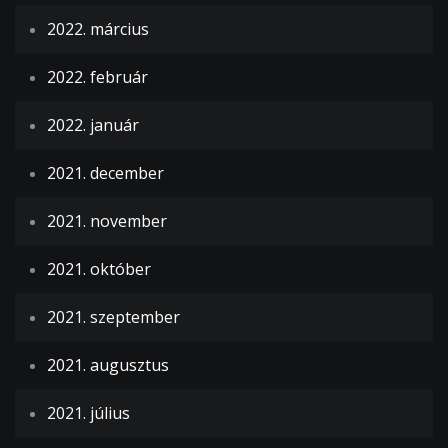
2022. március
2022. február
2022. január
2021. december
2021. november
2021. október
2021. szeptember
2021. augusztus
2021. július