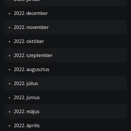
2022. december
2022. november
2022. október
2022. szeptember
2022. augusztus
2022. július
2022. június
2022. május
2022. április