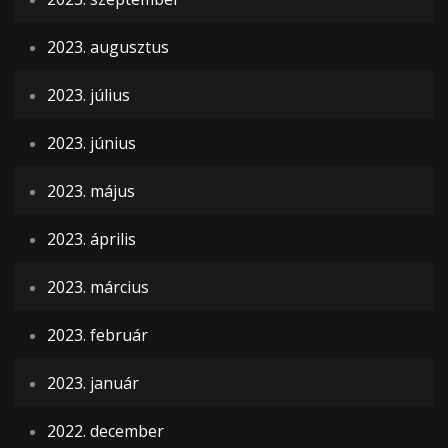
2023. augusztus
2023. július
2023. június
2023. május
2023. április
2023. március
2023. február
2023. január
2022. december