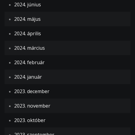
2024. június
2024. május
2024. április
2024. március
2024. február
2024. január
2023. december
2023. november
2023. október
2023. szeptember