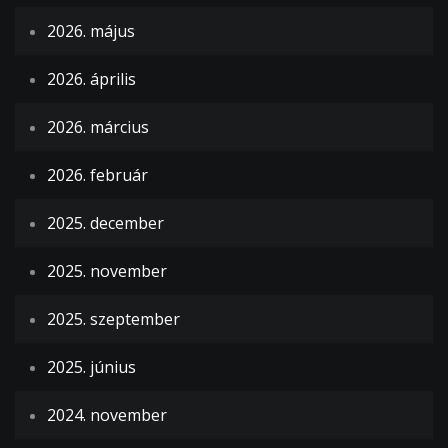
2026. május
2026. április
2026. március
2026. február
2025. december
2025. november
2025. szeptember
2025. június
2024. november