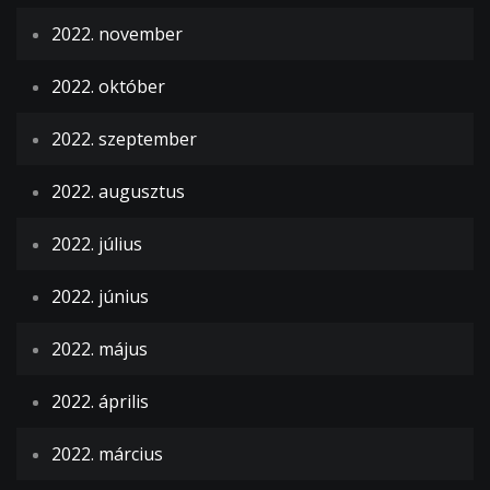
2022. november
2022. október
2022. szeptember
2022. augusztus
2022. július
2022. június
2022. május
2022. április
2022. március