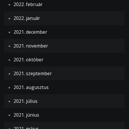
2022. február
2022. január
2021. december
2021. november
2021. október
2021. szeptember
2021. augusztus
2021. július
2021. június
2021. május