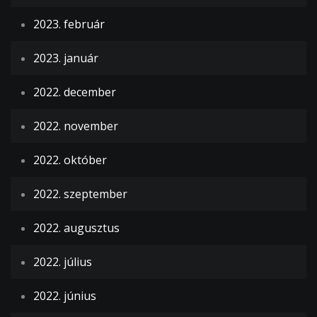
2023. február
2023. január
2022. december
2022. november
2022. október
2022. szeptember
2022. augusztus
2022. július
2022. június