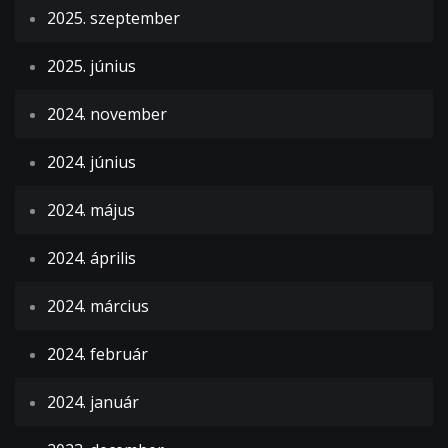
2025. szeptember
2025. június
2024. november
2024. június
2024. május
2024. április
2024. március
2024. február
2024. január