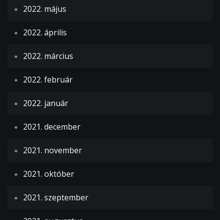
2022. május
2022. április
2022. március
2022. február
2022. január
2021. december
2021. november
2021. október
2021. szeptember