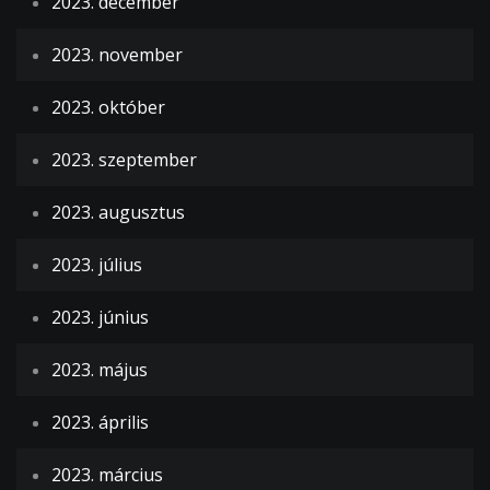
2023. december
2023. november
2023. október
2023. szeptember
2023. augusztus
2023. július
2023. június
2023. május
2023. április
2023. március