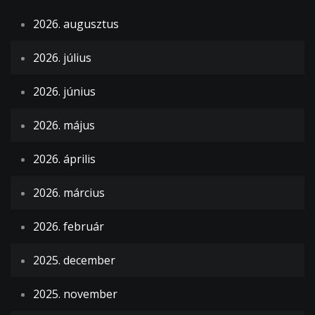
2026. augusztus
2026. július
2026. június
2026. május
2026. április
2026. március
2026. február
2025. december
2025. november