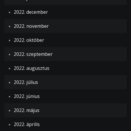
2022. december
2022. november
2022. október
2022. szeptember
2022. augusztus
2022. július
2022. június
2022. május
2022. április