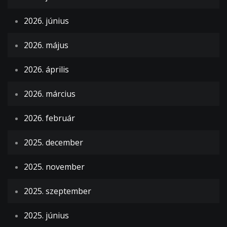
2026. június
2026. május
2026. április
2026. március
2026. február
2025. december
2025. november
2025. szeptember
2025. június