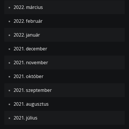
2022. március
2022. február
2022. január
2021. december
2021. november
2021. október
2021. szeptember
2021. augusztus
2021. július