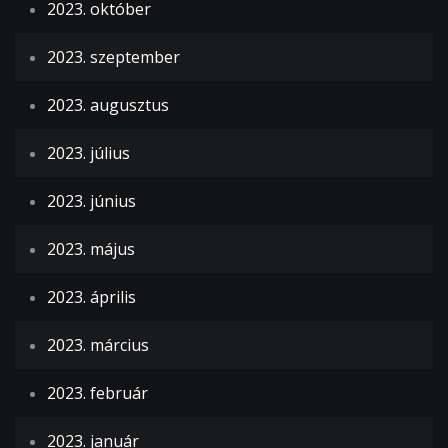
2023. október
2023. szeptember
2023. augusztus
2023. július
2023. június
2023. május
2023. április
2023. március
2023. február
2023. január