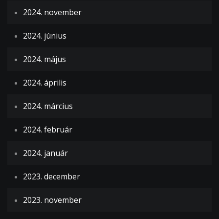
2024. november
2024. június
2024. május
2024. április
2024. március
2024. február
2024. január
2023. december
2023. november