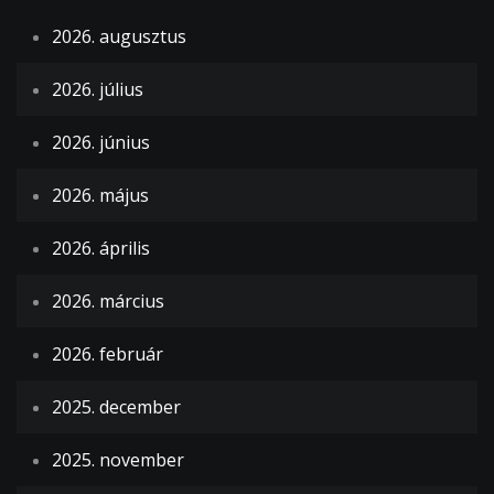
2026. augusztus
2026. július
2026. június
2026. május
2026. április
2026. március
2026. február
2025. december
2025. november