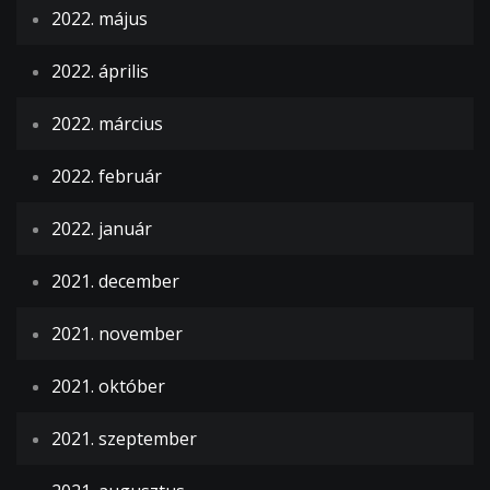
2022. május
2022. április
2022. március
2022. február
2022. január
2021. december
2021. november
2021. október
2021. szeptember