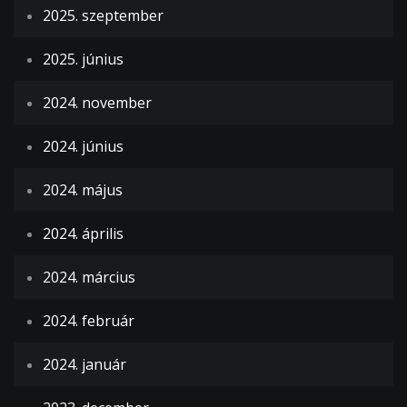
2025. szeptember
2025. június
2024. november
2024. június
2024. május
2024. április
2024. március
2024. február
2024. január