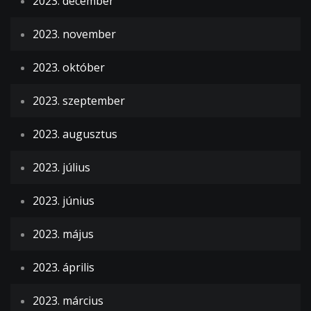
2023. december
2023. november
2023. október
2023. szeptember
2023. augusztus
2023. július
2023. június
2023. május
2023. április
2023. március