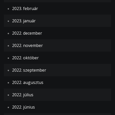
2023. február
2023. január
2022. december
2022. november
2022. október
2022. szeptember
2022. augusztus
2022. július
2022. június