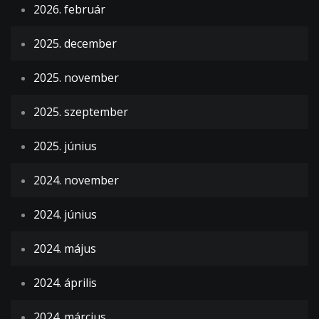
2026. február
2025. december
2025. november
2025. szeptember
2025. június
2024. november
2024. június
2024. május
2024. április
2024. március