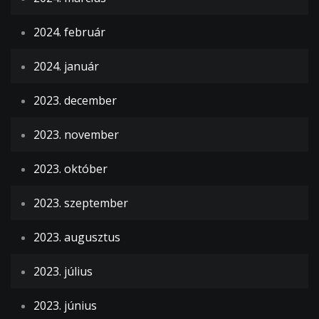
2024. február
2024. január
2023. december
2023. november
2023. október
2023. szeptember
2023. augusztus
2023. július
2023. június