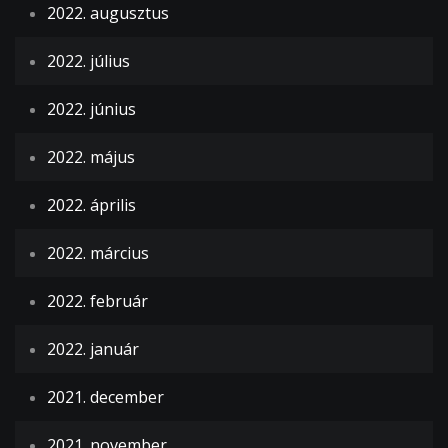
2022. augusztus
2022. július
2022. június
2022. május
2022. április
2022. március
2022. február
2022. január
2021. december
2021. november