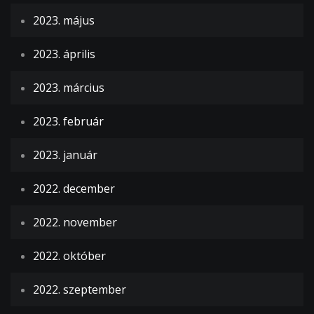
2023. május
2023. április
2023. március
2023. február
2023. január
2022. december
2022. november
2022. október
2022. szeptember