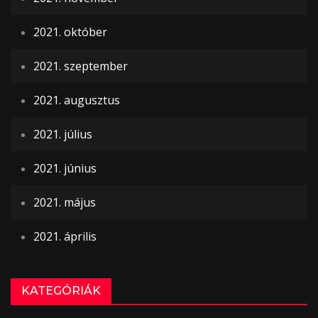
2021. október
2021. szeptember
2021. augusztus
2021. július
2021. június
2021. május
2021. április
KATEGÓRIÁK