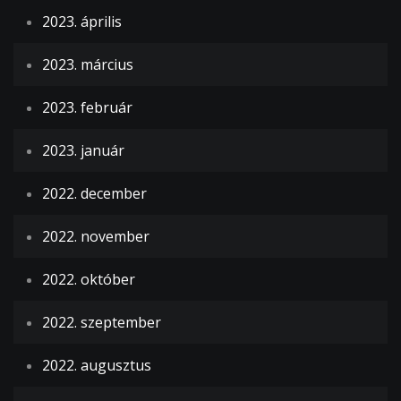
2023. április
2023. március
2023. február
2023. január
2022. december
2022. november
2022. október
2022. szeptember
2022. augusztus