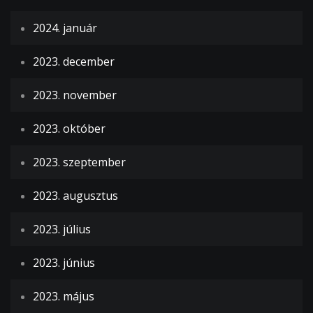
2024. január
2023. december
2023. november
2023. október
2023. szeptember
2023. augusztus
2023. július
2023. június
2023. május