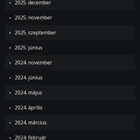
2025. december
2025. november
2025. szeptember
2025. június
2024. november
2024. június
2024. május
2024. április
2024. március
2024. február