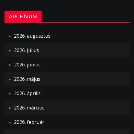
ARCHÍVUM
2026. augusztus
2026. július
2026. június
2026. május
2026. április
2026. március
2026. február