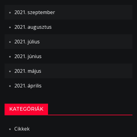
2021. szeptember
2021. augusztus
2021. július
2021. június
2021. május
2021. április
KATEGÓRIÁK
Cikkek