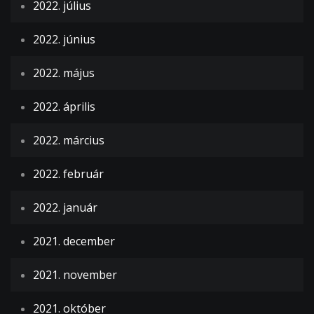
2022. július
2022. június
2022. május
2022. április
2022. március
2022. február
2022. január
2021. december
2021. november
2021. október