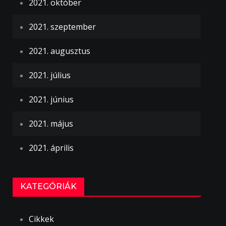
2021. október
2021. szeptember
2021. augusztus
2021. július
2021. június
2021. május
2021. április
KATEGÓRIÁK
Cikkek