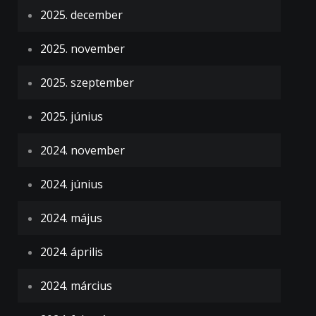
2025. december
2025. november
2025. szeptember
2025. június
2024. november
2024. június
2024. május
2024. április
2024. március