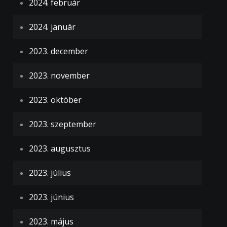
2024. február
2024. január
2023. december
2023. november
2023. október
2023. szeptember
2023. augusztus
2023. július
2023. június
2023. május