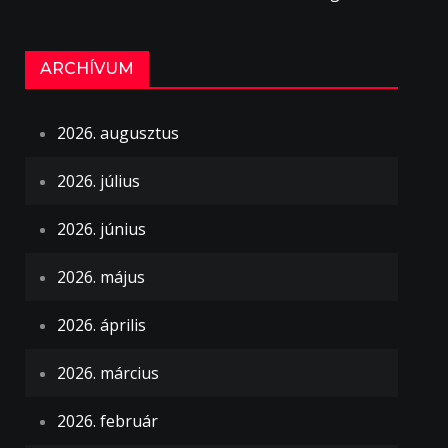
ARCHÍVUM
2026. augusztus
2026. július
2026. június
2026. május
2026. április
2026. március
2026. február