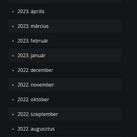
2023. április
2023. március
2023. február
2023. január
2022. december
2022. november
2022. október
2022. szeptember
2022. augusztus