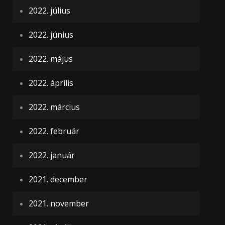
2022. július
2022. június
2022. május
2022. április
2022. március
2022. február
2022. január
2021. december
2021. november