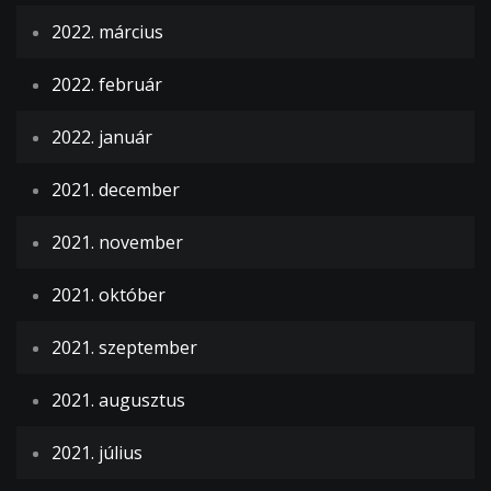
2022. március
2022. február
2022. január
2021. december
2021. november
2021. október
2021. szeptember
2021. augusztus
2021. július