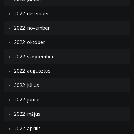
2022. december
2022. november
2022. október
2022. szeptember
2022. augusztus
2022. július
2022. június
2022. május
2022. április