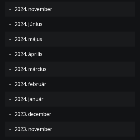
2024. november
2024. június
2024. május
2024. április
2024. március
2024. február
2024. január
2023. december
2023. november