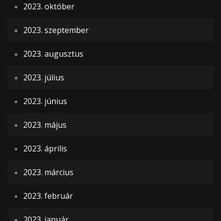
2023. október
2023. szeptember
2023. augusztus
2023. július
2023. június
2023. május
2023. április
2023. március
2023. február
2023. január