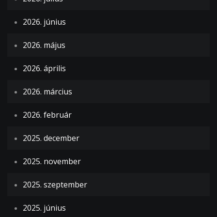
2026. június
2026. május
2026. április
2026. március
2026. február
2025. december
2025. november
2025. szeptember
2025. június