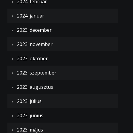
2024. február
2024. január
2023. december
2023. november
2023. október
2023. szeptember
2023. augusztus
2023. július
2023. június
2023. május