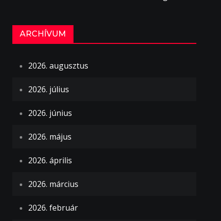
ARCHÍVUM
2026. augusztus
2026. július
2026. június
2026. május
2026. április
2026. március
2026. február