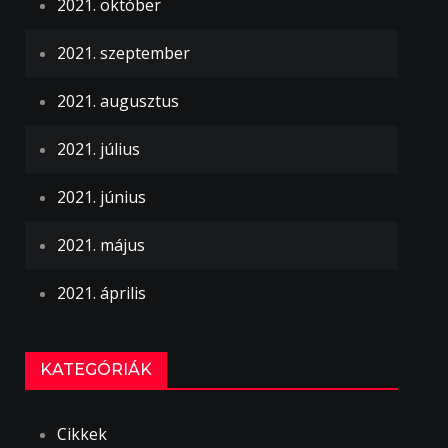
2021. október
2021. szeptember
2021. augusztus
2021. július
2021. június
2021. május
2021. április
KATEGÓRIÁK
Cikkek