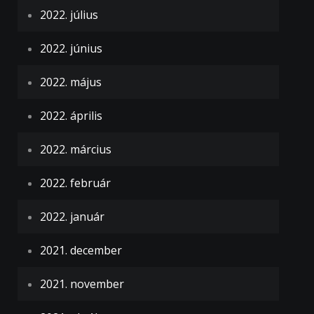
2022. július
2022. június
2022. május
2022. április
2022. március
2022. február
2022. január
2021. december
2021. november