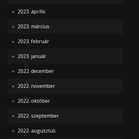
2023. április
2023. március
2023. február
2023. január
2022. december
2022. november
2022. október
2022. szeptember
2022. augusztus