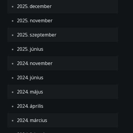
2025. december
2025. november
2025. szeptember
2025. június
2024. november
2024. június
2024. május
2024. április
2024. március