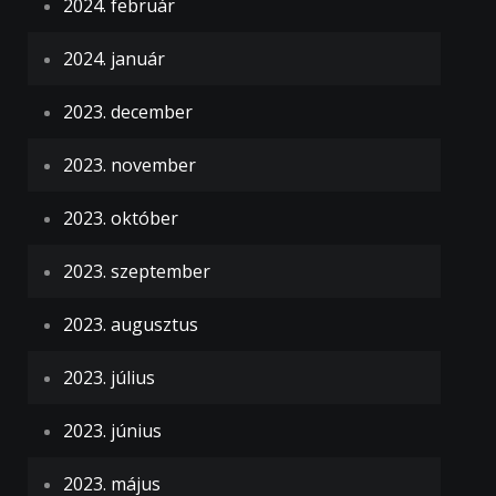
2024. február
2024. január
2023. december
2023. november
2023. október
2023. szeptember
2023. augusztus
2023. július
2023. június
2023. május