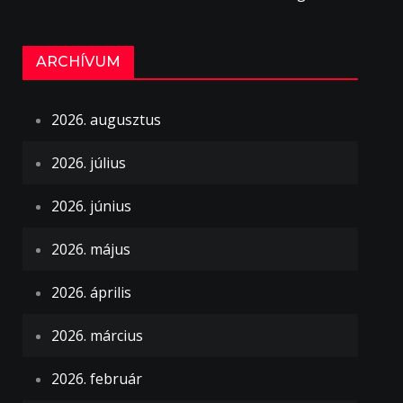
ARCHÍVUM
2026. augusztus
2026. július
2026. június
2026. május
2026. április
2026. március
2026. február