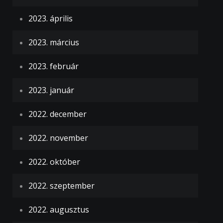
2023. április
2023. március
2023. február
2023. január
2022. december
2022. november
2022. október
2022. szeptember
2022. augusztus