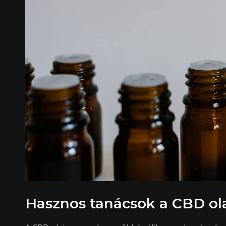
Hasznos tanácsok a CBD ola