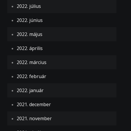
2022. július
2022. június
2022. május
2022. április
2022. március
2022. február
2022. január
2021. december
2021. november