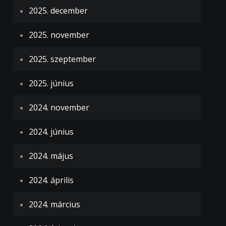
2025. december
2025. november
2025. szeptember
2025. június
2024. november
2024. június
2024. május
2024. április
2024. március