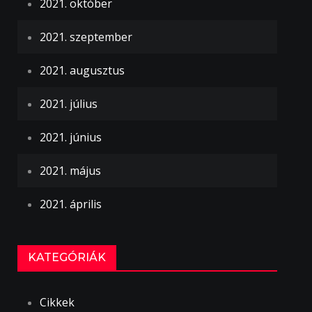
2021. október
2021. szeptember
2021. augusztus
2021. július
2021. június
2021. május
2021. április
KATEGÓRIÁK
Cikkek