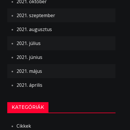
2021. október
2021. szeptember
2021. augusztus
2021. július
2021. június
2021. május
2021. április
KATEGÓRIÁK
Cikkek