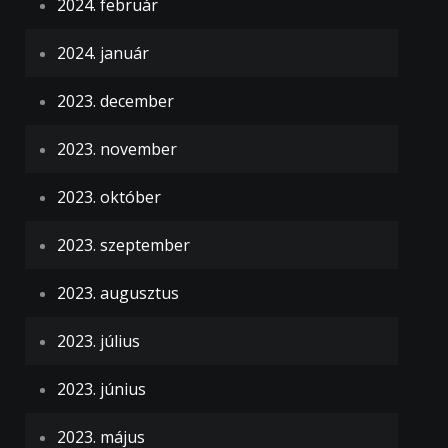
2024. február
2024. január
2023. december
2023. november
2023. október
2023. szeptember
2023. augusztus
2023. július
2023. június
2023. május