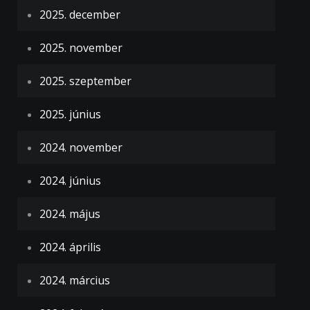
2025. december
2025. november
2025. szeptember
2025. június
2024. november
2024. június
2024. május
2024. április
2024. március