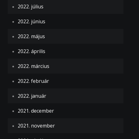
2022. július
2022. június
2022. május
2022. április
2022. március
2022. február
2022. január
2021. december
2021. november