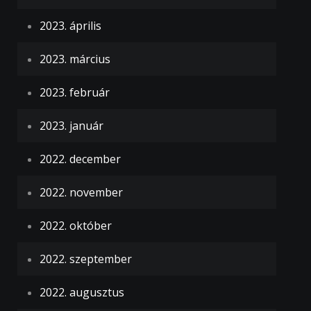
2023. április
2023. március
2023. február
2023. január
2022. december
2022. november
2022. október
2022. szeptember
2022. augusztus