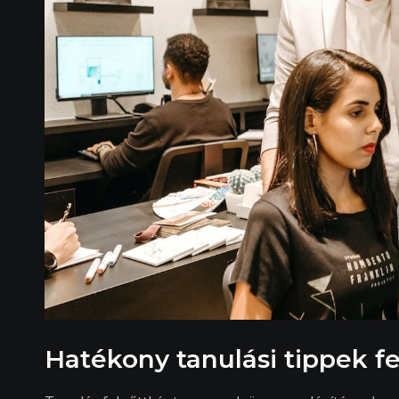
Hatékony tanulási tippek f