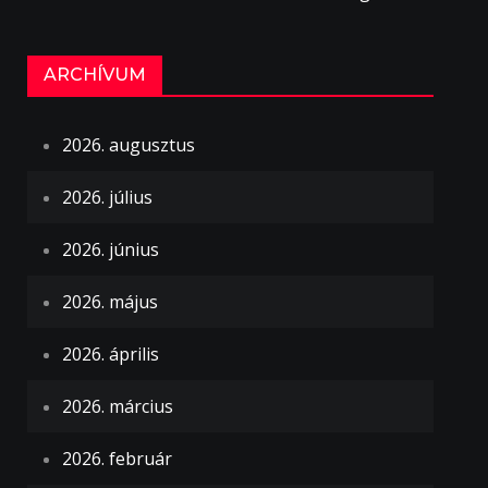
ARCHÍVUM
2026. augusztus
2026. július
2026. június
2026. május
2026. április
2026. március
2026. február