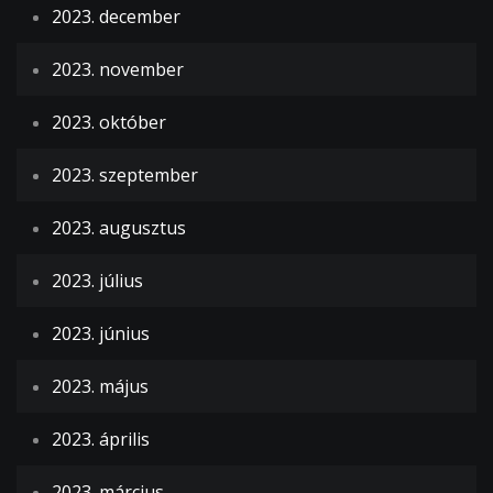
2023. december
2023. november
2023. október
2023. szeptember
2023. augusztus
2023. július
2023. június
2023. május
2023. április
2023. március