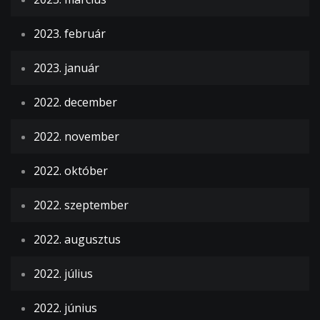
2023. február
2023. január
2022. december
2022. november
2022. október
2022. szeptember
2022. augusztus
2022. július
2022. június