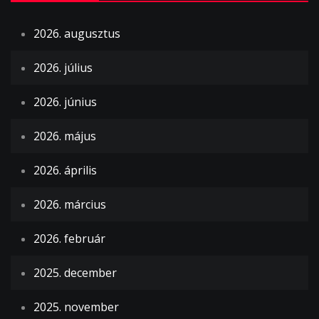
2026. augusztus
2026. július
2026. június
2026. május
2026. április
2026. március
2026. február
2025. december
2025. november