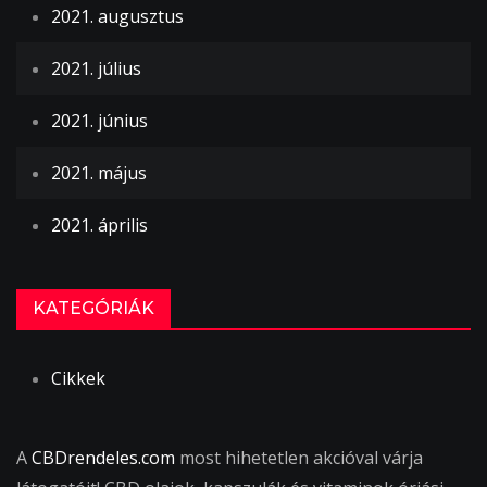
2021. augusztus
2021. július
2021. június
2021. május
2021. április
KATEGÓRIÁK
Cikkek
A
CBDrendeles.com
most hihetetlen akcióval várja