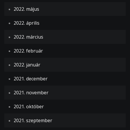
2022. május
2022. április
2022. március
2022. február
2022. január
2021. december
2021. november
2021. október
2021. szeptember