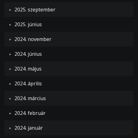
2025. szeptember
2025. június
2024. november
2024. június
2024. május
2024. április
2024. március
2024. február
2024. január