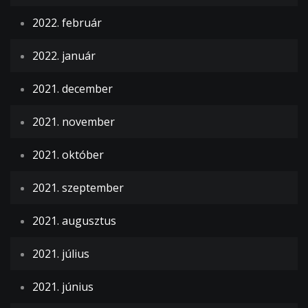
2022. február
2022. január
2021. december
2021. november
2021. október
2021. szeptember
2021. augusztus
2021. július
2021. június