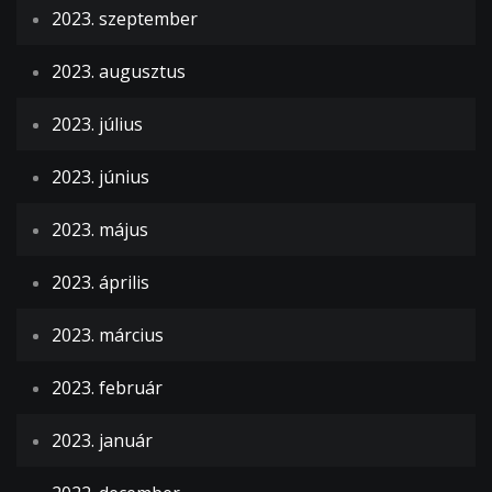
2023. szeptember
2023. augusztus
2023. július
2023. június
2023. május
2023. április
2023. március
2023. február
2023. január