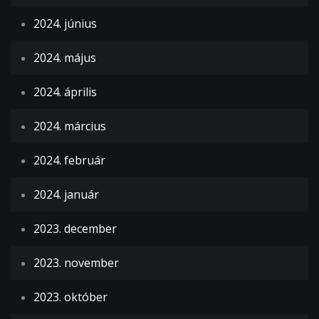
2024. június
2024. május
2024. április
2024. március
2024. február
2024. január
2023. december
2023. november
2023. október