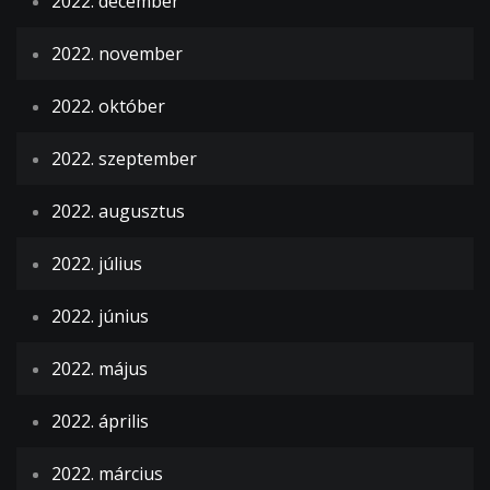
2022. december
2022. november
2022. október
2022. szeptember
2022. augusztus
2022. július
2022. június
2022. május
2022. április
2022. március