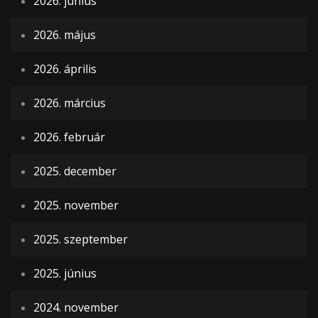
2026. június
2026. május
2026. április
2026. március
2026. február
2025. december
2025. november
2025. szeptember
2025. június
2024. november