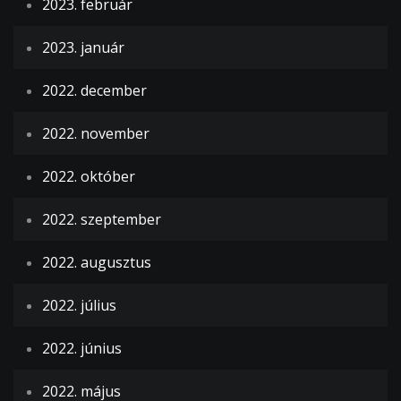
2023. február
2023. január
2022. december
2022. november
2022. október
2022. szeptember
2022. augusztus
2022. július
2022. június
2022. május