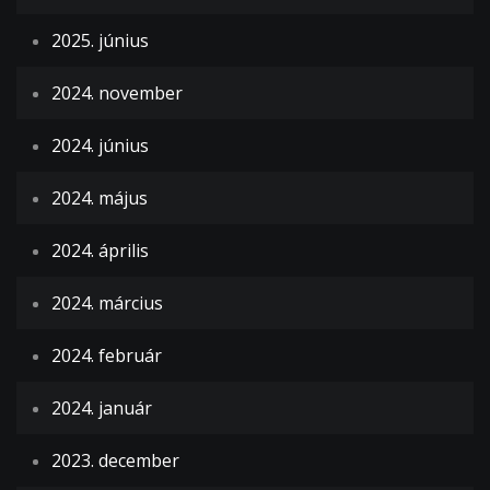
2025. június
2024. november
2024. június
2024. május
2024. április
2024. március
2024. február
2024. január
2023. december