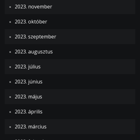
2023. november
2023. október
2023. szeptember
2023. augusztus
2023. július
2023. június
2023. május
2023. április
2023. március