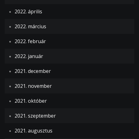
2022. április
2022. március
2022. február
2022. január
2021. december
2021. november
2021. október
2021. szeptember
2021. augusztus