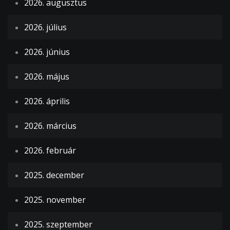
2026. augusztus
2026. július
2026. június
2026. május
2026. április
2026. március
2026. február
2025. december
2025. november
2025. szeptember