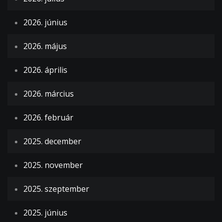
2026. június
2026. május
2026. április
2026. március
2026. február
2025. december
2025. november
2025. szeptember
2025. június