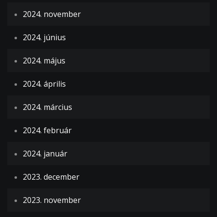
2024. november
2024. június
2024. május
2024. április
2024. március
2024. február
2024. január
2023. december
2023. november