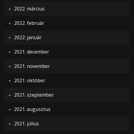
2022. március
2022. február
2022. január
2021. december
2021. november
2021. október
2021. szeptember
2021. augusztus
2021. július