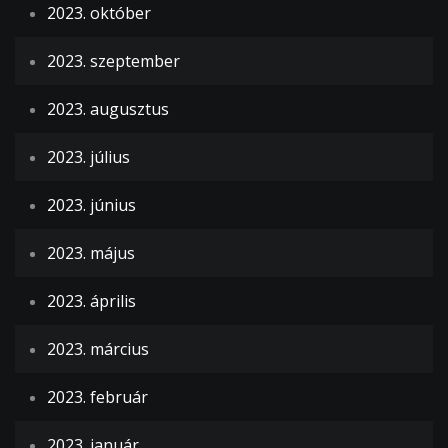
2023. október
2023. szeptember
2023. augusztus
2023. július
2023. június
2023. május
2023. április
2023. március
2023. február
2023. január