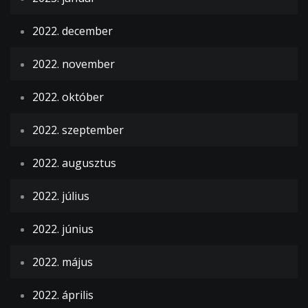
2022. december
2022. november
2022. október
2022. szeptember
2022. augusztus
2022. július
2022. június
2022. május
2022. április