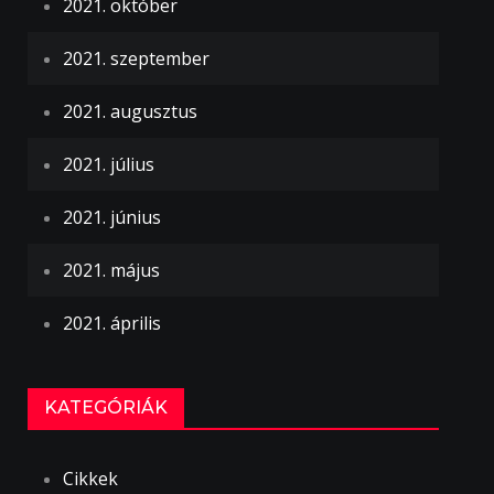
2021. október
2021. szeptember
2021. augusztus
2021. július
2021. június
2021. május
2021. április
KATEGÓRIÁK
Cikkek