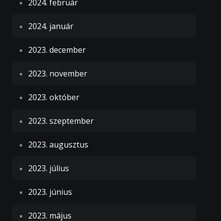
2024. február
2024. január
2023. december
2023. november
2023. október
2023. szeptember
2023. augusztus
2023. július
2023. június
2023. május