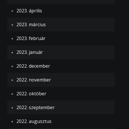
2023. április
2023. március
2023. február
2023. január
2022. december
2022. november
2022. október
2022. szeptember
2022. augusztus