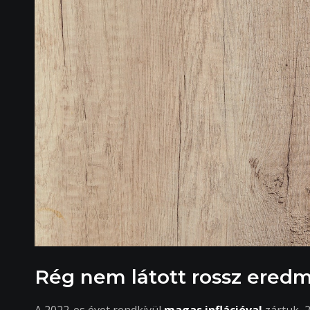
Rég nem látott rossz ered