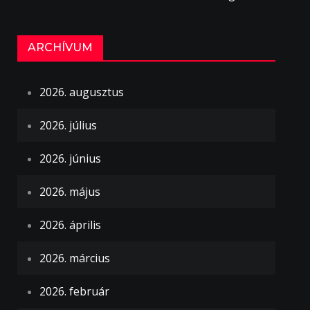
ARCHÍVUM
2026. augusztus
2026. július
2026. június
2026. május
2026. április
2026. március
2026. február