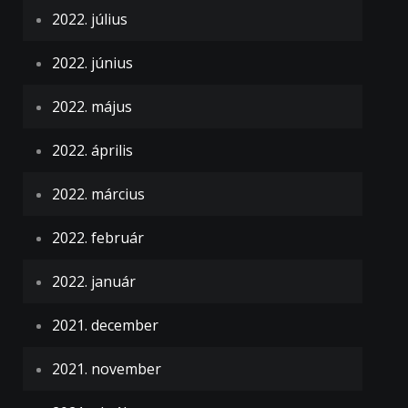
2022. július
2022. június
2022. május
2022. április
2022. március
2022. február
2022. január
2021. december
2021. november