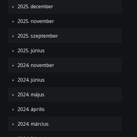
2025. december
2025. november
2025. szeptember
2025. június
2024. november
2024. június
2024. május
2024. április
2024. március